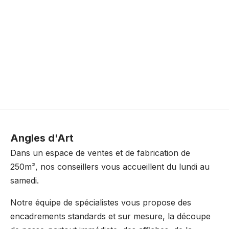
Angles d'Art
Dans un espace de ventes et de fabrication de
250m², nos conseillers vous accueillent du lundi au
samedi.
Notre équipe de spécialistes vous propose des
encadrements standards et sur mesure, la découpe